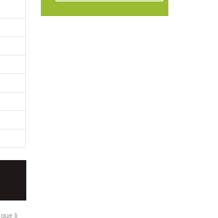
que li