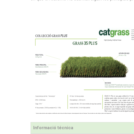
Informació técnica